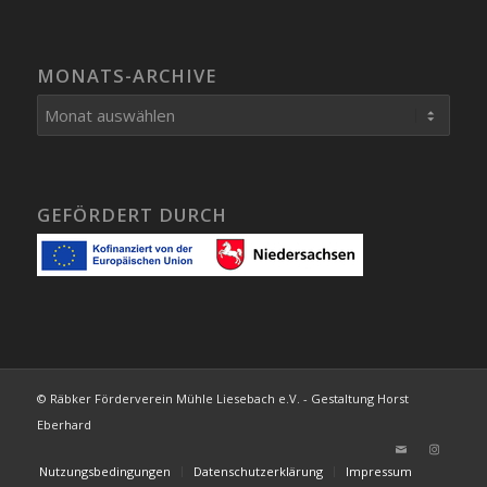
MONATS-ARCHIVE
GEFÖRDERT DURCH
© Räbker Förderverein Mühle Liesebach e.V. - Gestaltung Horst
Eberhard
Nutzungsbedingungen
Datenschutzerklärung
Impressum