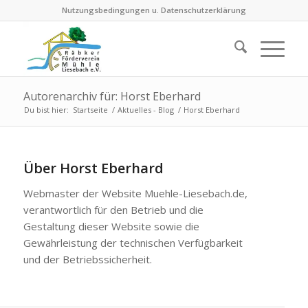
Nutzungsbedingungen u. Datenschutzerklärung
Autorenarchiv für: Horst Eberhard
Du bist hier:
Startseite
/
Aktuelles - Blog
/
Horst Eberhard
Über
Horst Eberhard
Webmaster der Website Muehle-Liesebach.de,
verantwortlich für den Betrieb und die
Gestaltung dieser Website sowie die
Gewährleistung der technischen Verfügbarkeit
und der Betriebssicherheit.