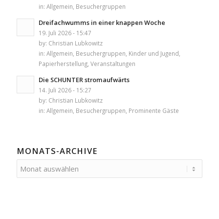
in:
Allgemein
,
Besuchergruppen
Dreifachwumms in einer knappen Woche
19. Juli 2026 - 15:47
by:
Christian Lubkowitz
in:
Allgemein
,
Besuchergruppen
,
Kinder und Jugend
,
Papierherstellung
,
Veranstaltungen
Die SCHUNTER stromaufwärts
14. Juli 2026 - 15:27
by:
Christian Lubkowitz
in:
Allgemein
,
Besuchergruppen
,
Prominente Gäste
MONATS-ARCHIVE