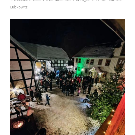
Lubkowitz