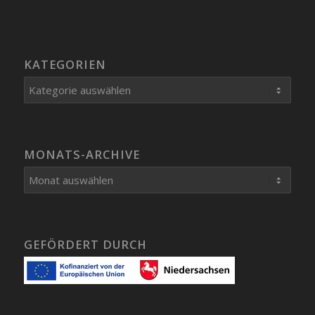
KATEGORIEN
Kategorien
MONATS-ARCHIVE
GEFÖRDERT DURCH