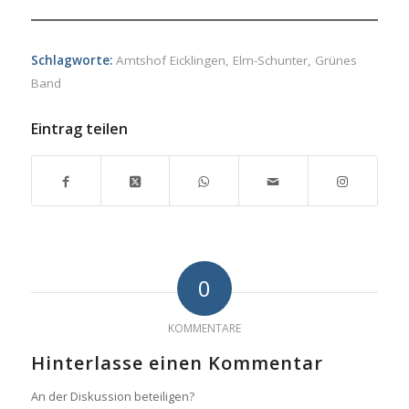
Schlagworte:
Amtshof Eicklingen
,
Elm-Schunter
,
Grünes
Band
Eintrag teilen
0
KOMMENTARE
Hinterlasse einen Kommentar
An der Diskussion beteiligen?