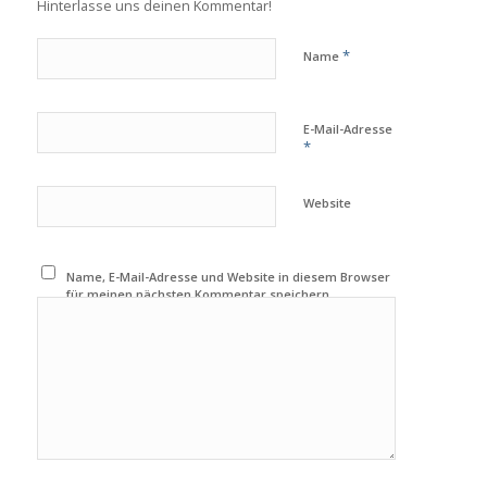
Hinterlasse uns deinen Kommentar!
*
Name
E-Mail-Adresse
*
Website
Name, E-Mail-Adresse und Website in diesem Browser
für meinen nächsten Kommentar speichern.