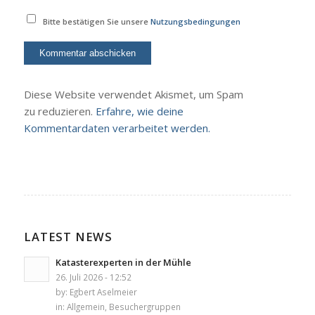
Bitte bestätigen Sie unsere
Nutzungsbedingungen
Diese Website verwendet Akismet, um Spam
zu reduzieren.
Erfahre, wie deine
Kommentardaten verarbeitet werden.
LATEST NEWS
Katasterexperten in der Mühle
26. Juli 2026 - 12:52
by:
Egbert Aselmeier
in:
Allgemein
,
Besuchergruppen