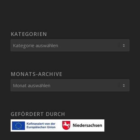
KATEGORIEN
Kategorien
MONATS-ARCHIVE
GEFÖRDERT DURCH