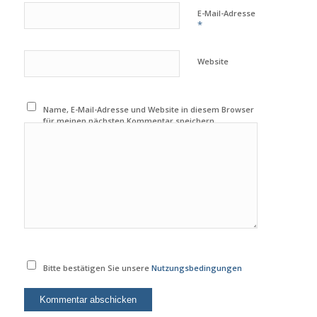
E-Mail-Adresse
*
Website
Name, E-Mail-Adresse und Website in diesem Browser
für meinen nächsten Kommentar speichern.
Bitte bestätigen Sie unsere
Nutzungsbedingungen