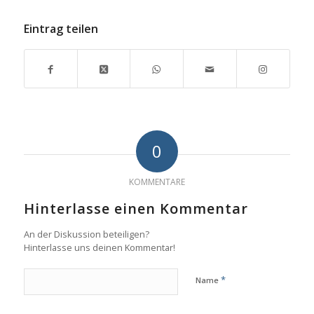
Eintrag teilen
0
KOMMENTARE
Hinterlasse einen Kommentar
An der Diskussion beteiligen?
Hinterlasse uns deinen Kommentar!
*
Name