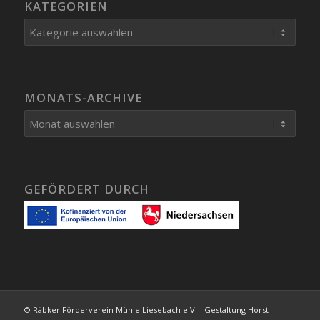
KATEGORIEN
Kategorien
MONATS-ARCHIVE
GEFÖRDERT DURCH
© Räbker Förderverein Mühle Liesebach e.V. - Gestaltung Horst